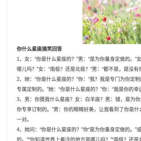
你什么星座搞笑回答
1、女：“你是什么星座的？”男：“是为你量身定做的。”
哪儿吗？”女：“南极？还是北极？”男：“都不是，是没有
2、她：“你是什么星座的？”你：“我？我是专门为你定制
专属定制的。”她：“你是什么星座的？”你：“我是你的
3、男：你猜我什么星座？女：白羊座？男：错，是为你量
你专享订制的。”男：你的眼睛好美，让我看到了你是
一对。
4、她问：“你是什么星座的？”你“是为你量身定做的。”
的。”“你知道世界上最冷的地方是哪儿吗？”“南极？还是