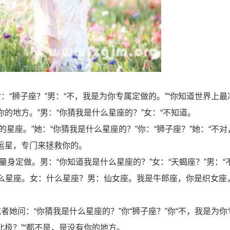
女：“狮子座？”男：“不，我是为你专属定做的。”“你知道世界上
你的地方。”男：“你猜我是什么星座的？”女：“不知道。
的星座。”她：“你猜我是什么星座的？”你：“狮子座？”她：“不
幸运星，专门来拯救你的。
身定做。男：“你知道我是什么星座的？”女：“天蝎座？”男：“
什么星座。女：什么星座？男：仙女座。我是牛郎座，你是织女座
或者她问：“你猜我是什么星座的？”你“狮子座？”你“不，我是为
北极？”“都不是，是没有你的地方。