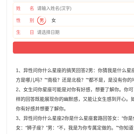
姓 名
性 别
男
女
生 日
1、异性问你什么星座的搞笑回答2男：你猜我是什么星
方是哪儿吗？”“南极？还是北极？”“都不是，是没有你
2、女生问你星座可能是对你有好感，想要了解你。你可以
样的回答既能展现你的幽默感，又能让女生感到开心。
你有好感并想要了解你。
3、异性问你什么星座2你是什么星座套路回答女：“你是
女：“狮子座？”男：“不，我是为你专属定做的。”“你知