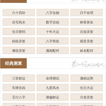
六十四卦
八字合婚
日干命理
住宅风水
数字吉凶
称骨算命
生日密码
十年大运
吕祖灵签
妈祖灵签
八字简批
观音灵签
佛祖灵签
属相配对
姓名配对
经典测算
三世财运
命理测试
属相运势
车牌吉凶
九星风水
生日大运
五行八字
测偏财运
月老灵签