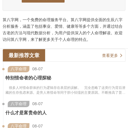
算八字网，一个免费的命理服务平台。算八字网提供全面的生辰八字
分析服务，涵盖了包括事业、爱情、健康等等多个方面，并通过结合
古老的方法与现代数据分析，为用户提供深入的个人命理解读。欢迎
访问算八字网，来了解更多关于个人命理的特点。
最新推荐文章
查看更多

八字命理
08-07
特别惜命者的心理探秘
很多人对惜命群体的行为逻辑存在表层的误解。 完全忽略了这类行为背后潜
藏的生存焦虑来源。是旁人将惜命等同于胆小怯懦的主要原因。不断推高了普通
人对风险的感知阈值。多半源于现代社会各类突发健康事件的频发。太正常了。
本质上是个体对自身生活掌控感的延伸。来
八字命理
08-07
什么才是富贵命的人
八字命理
08-07