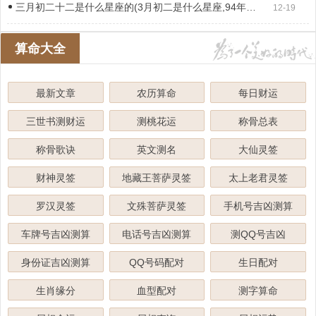
三月初二十二是什么星座的(3月初二是什么星座,94年的)
12-19
算命大全
最新文章
农历算命
每日财运
三世书测财运
测桃花运
称骨总表
称骨歌诀
英文测名
大仙灵签
财神灵签
地藏王菩萨灵签
太上老君灵签
罗汉灵签
文殊菩萨灵签
手机号吉凶测算
车牌号吉凶测算
电话号吉凶测算
测QQ号吉凶
身份证吉凶测算
QQ号码配对
生日配对
生肖缘分
血型配对
测字算命