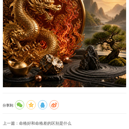
分享到:
上一篇：
命格好和命格差的区别是什么