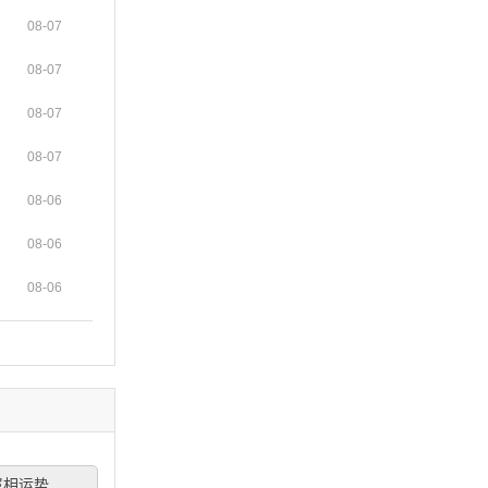
08-07
08-07
08-07
08-07
08-06
08-06
08-06
属相运势