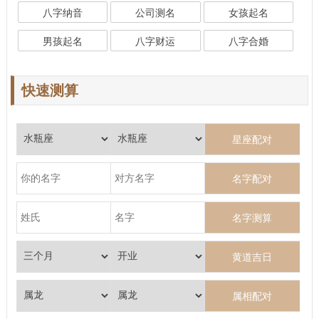
八字纳音
公司测名
女孩起名
男孩起名
八字财运
八字合婚
快速测算