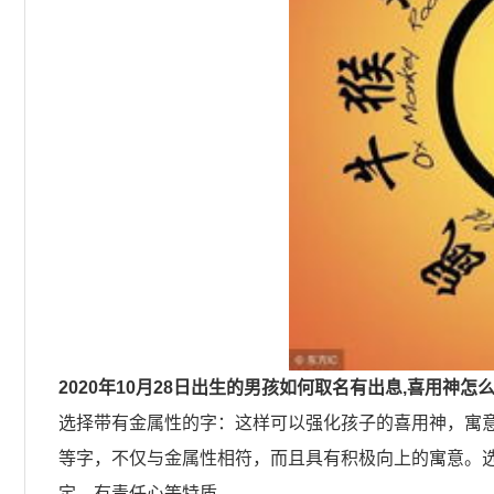
2020年10月28日出生的男孩如何取名有出息,喜用神怎么
选择带有金属性的字：这样可以强化孩子的喜用神，寓意着孩
等字，不仅与金属性相符，而且具有积极向上的寓意。
定、有责任心等特质。