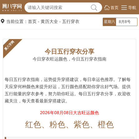
首页
导航
当前位置：首页 -
黄历大全
-
五行穿衣
星期六
8月8号
算八字网
今日五行穿衣分享
今日穿衣旺运颜色，今日五行穿衣指南
每日五行穿衣指南，运势提升穿搭建议，每日幸运色推荐。了解每
天应穿何种颜色来提升好运，五行颜色搭配助你穿出好气场。提供
五行能量的穿衣参考，努力助你旺运。每日五行穿衣分享，欢迎收
藏关注，每天查看最新穿搭建议。
2026年08月08日大吉旺运颜色
红色、粉色、紫色、橙色