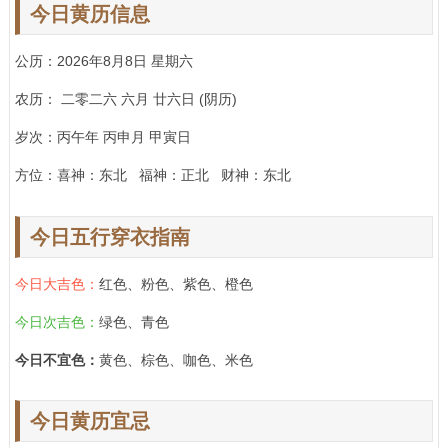
今日黄历信息
公历：2026年8月8日 星期六
农历： 二零二六 六月 廿六日 (阴历)
岁次：丙午年 丙申月 甲寅日
方位：喜神：东北 福神：正北 财神：东北
今日五行穿衣指南
今日大吉色：
红色、粉色、紫色、橙色
今日次吉色：
绿色、青色
今日不宜色：
黄色、棕色、咖色、米色
今日黄历宜忌