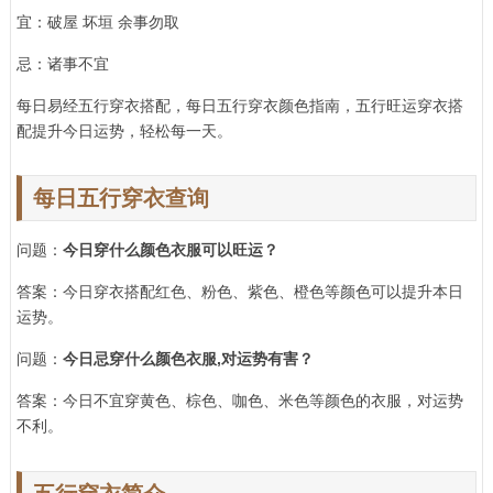
宜：
破屋 坏垣 余事勿取
忌：诸事不宜
每日易经五行穿衣搭配，每日五行穿衣颜色指南，五行旺运穿衣搭
配提升今日运势，轻松每一天。
每日五行穿衣查询
问题：
今日穿什么颜色衣服可以旺运？
答案：今日穿衣搭配红色、粉色、紫色、橙色等颜色可以提升本日
运势。
问题：
今日忌穿什么颜色衣服,对运势有害？
答案：今日不宜穿黄色、棕色、咖色、米色等颜色的衣服，对运势
不利。